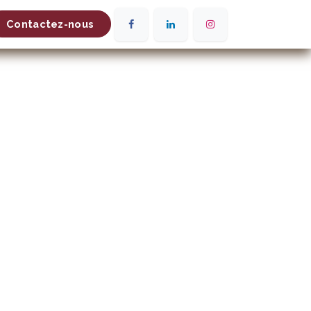
Contactez-nous