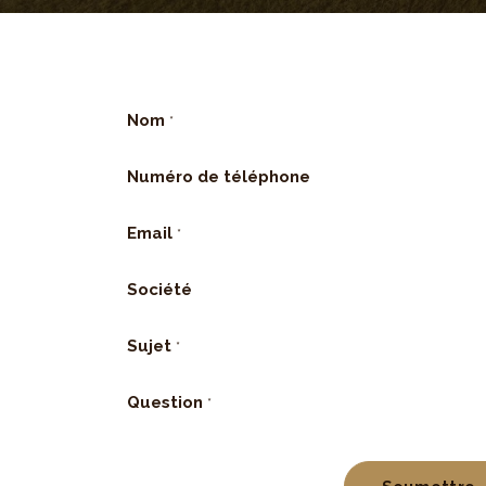
Nom
*
Numéro de téléphone
Email
*
Société
Sujet
*
Question
*