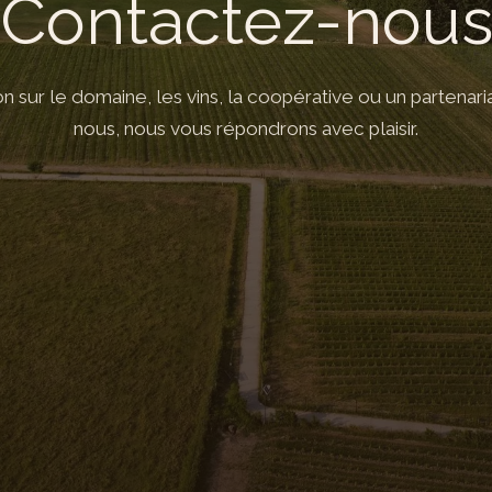
Contactez-nou
 sur le domaine, les vins, la coopérative ou un partenari
nous, nous vous répondrons avec plaisir.