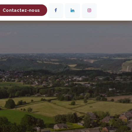
Contactez-nous