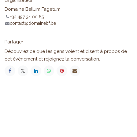
Organisateur
Domaine Bellum Fagetum
+32 497 34 00 85
contact@domainebf.be
Partager
Découvrez ce que les gens voient et disent à propos de
cet événement et rejoignez la conversation.