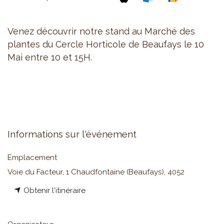
Venez découvrir notre stand au Marché des
plantes du
Cercle Horticole de Beaufays le 10
Mai entre 10 et 15H.
Informations sur l'événement
Emplacement
Voie du Facteur, 1 Chaudfontaine (Beaufays), 4052
Obtenir l'itinéraire