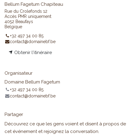
Bellum Fagetum Chapiteau
Rue du Crolefonds 12
Accès PMR uniquement
4052 Beaufays
Belgique
+32 497 34 00 85
contact@domainebf.be
Obtenir l'itinéraire
Organisateur
Domaine Bellum Fagetum
+32 497 34 00 85
contact@domainebf.be
Partager
Découvrez ce que les gens voient et disent à propos de
cet événement et rejoignez la conversation.