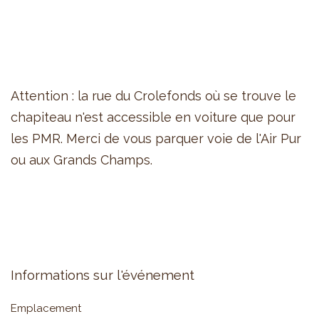
Attention : la rue du Crolefonds où se trouve le
chapiteau n'est accessible en voiture que pour
les PMR. Merci de vous parquer voie de l'Air Pur
ou aux Grands Champs.
Informations sur l'événement
Emplacement