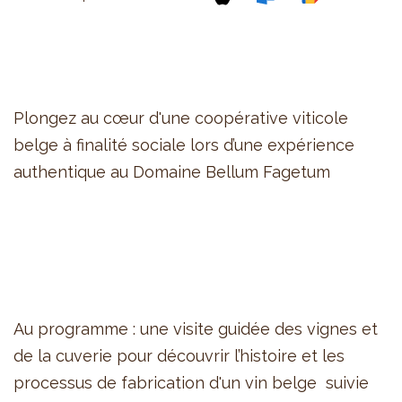
Plongez au cœur d'une coopérative viticole
belge à finalité sociale lors d’une expérience
authentique au Domaine Bellum Fagetum
Au programme : une visite guidée des vignes et
de la cuverie pour découvrir l’histoire et les
processus de fabrication d'un vin belge suivie