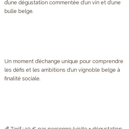
d’une dégustation commentée d'un vin et d'une
bulle belge.
Un moment d’échange unique pour comprendre
les défis et les ambitions d'un vignoble belge à
finalité sociale.
💰 Tarif : 10 € par personne (visite + dégustation