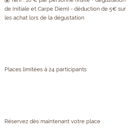
de Initiale et Carpe Diem) - déduction de 5€ sur
les achat lors de la dégustation
Places limitées à 24 participants
Réservez dès maintenant votre place