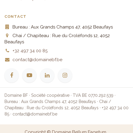
CONTACT
Bureau : Aux Grands Champs 47, 4052 Beaufays
Chai / Chapiteau : Rue du Croléfonds 12, 4052
Beaufays
+32 497 34 00 85
contact@domainebf.be
Domaine BF · Société coopérative · TVA BE 0770.292.539 ·
Bureau : Aux Grands Champs 47, 4052 Beaufays · Chai /
Chapiteau : Rue du Croléfonds 12, 4052 Beaufays · +32 497 34 00
85 · contact@domainebf.be
Copyright © Domaine Bellum Fagetum