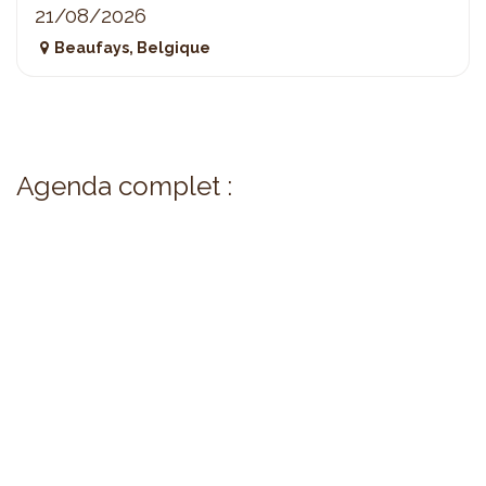
21/08/2026
Beaufays
,
Belgique
Agenda complet :