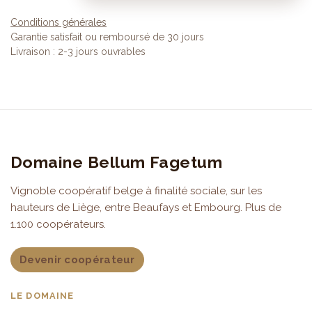
Conditions générales
Garantie satisfait ou remboursé de 30 jours
Livraison : 2-3 jours ouvrables
Domaine Bellum Fagetum
Vignoble coopératif belge à finalité sociale, sur les
hauteurs de Liège, entre Beaufays et Embourg. Plus de
1.100 coopérateurs.
Devenir coopérateur
LE DOMAINE