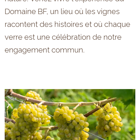
Domaine BF, un lieu où les vignes
racontent des histoires et où chaque
verre est une célébration de notre
engagement commun.