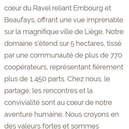
cœur du Ravel reliant Embourg et
Beaufays, offrant une vue imprenable
sur la magnifique ville de Liège. Notre
domaine s'étend sur 5 hectares, tissé
par une communauté de plus de 770
coopérateurs, représentant fièrement
plus de 1.450 parts. Chez nous, le
partage, les rencontres et la
convivialité sont au cœur de notre
aventure humaine. Nous croyons en
des valeurs fortes et sommes