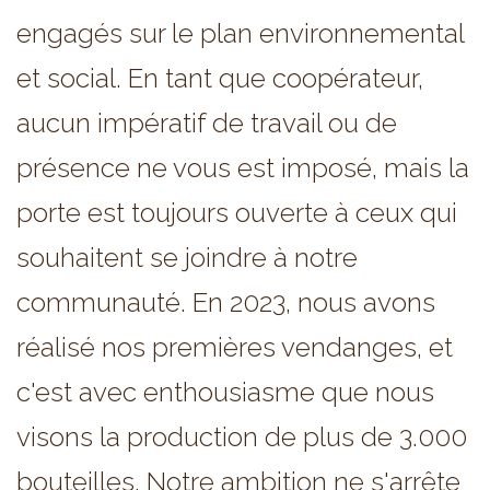
engagés sur le plan environnemental
et social. En tant que coopérateur,
aucun impératif de travail ou de
présence ne vous est imposé, mais la
porte est toujours ouverte à ceux qui
souhaitent se joindre à notre
communauté. En 2023, nous avons
réalisé nos premières vendanges, et
c'est avec enthousiasme que nous
visons la production de plus de 3.000
bouteilles. Notre ambition ne s'arrête