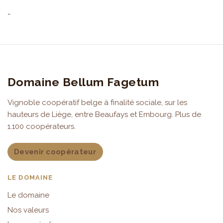
-
Domaine Bellum Fagetum
Vignoble coopératif belge à finalité sociale, sur les
hauteurs de Liège, entre Beaufays et Embourg. Plus de
1.100 coopérateurs.
Devenir coopérateur
LE DOMAINE
Le domaine
Nos valeurs