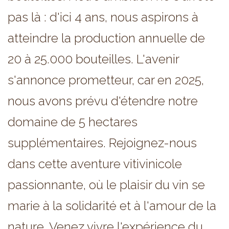
pas là : d'ici 4 ans, nous aspirons à
atteindre la production annuelle de
20 à 25.000 bouteilles. L'avenir
s'annonce prometteur, car en 2025,
nous avons prévu d'étendre notre
domaine de 5 hectares
supplémentaires. Rejoignez-nous
dans cette aventure vitivinicole
passionnante, où le plaisir du vin se
marie à la solidarité et à l'amour de la
nature. Venez vivre l'expérience du